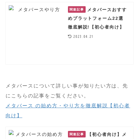
メタバースおすす
関連記事
めプラットフォーム22選
徹底解説!【初心者向け】
2023.04.21
メタバースについて詳しい事が知りたい方は、先
にこちらの記事をご覧ください。
メタバース の始め方・やり方を徹底解説【初心者
向け】
【初心者向け】メ
関連記事