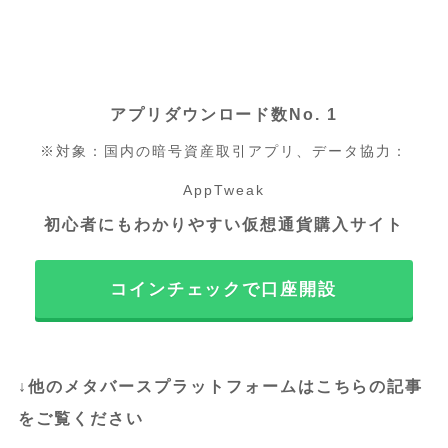
アプリダウンロード数No. 1
※対象：国内の暗号資産取引アプリ、データ協力：
AppTweak
初心者にもわかりやすい仮想通貨購入サイト
コインチェックで口座開設
↓他のメタバースプラットフォームはこちらの記事
をご覧ください