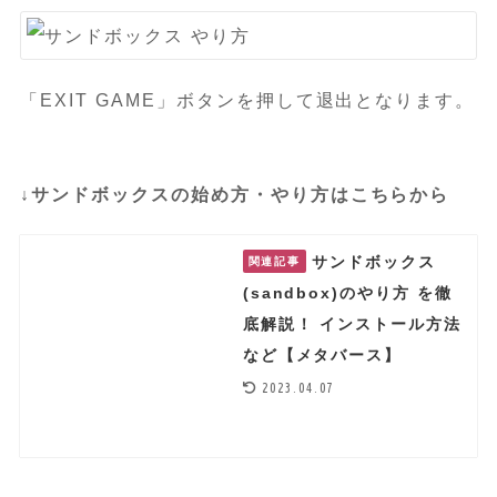
「EXIT GAME」ボタンを押して退出となります。
↓サンドボックスの始め方・やり方はこちらから
サンドボックス
関連記事
(sandbox)のやり方 を徹
底解説！ インストール方法
など【メタバース】
2023.04.07