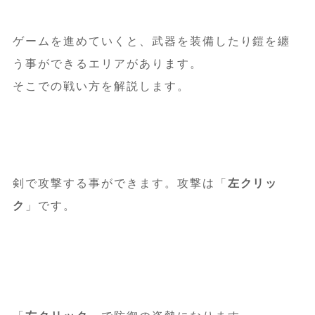
ゲームを進めていくと、武器を装備したり鎧を纏
う事ができるエリアがあります。
そこでの戦い方を解説します。
剣で攻撃する事ができます。攻撃は「
左クリッ
ク
」です。