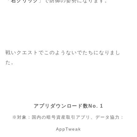
「
右クリック
」で防御の姿勢になります。
戦いクエストでこのようないでたちになりまし
た。
アプリダウンロード数No. 1
※対象：国内の暗号資産取引アプリ、データ協力：
AppTweak