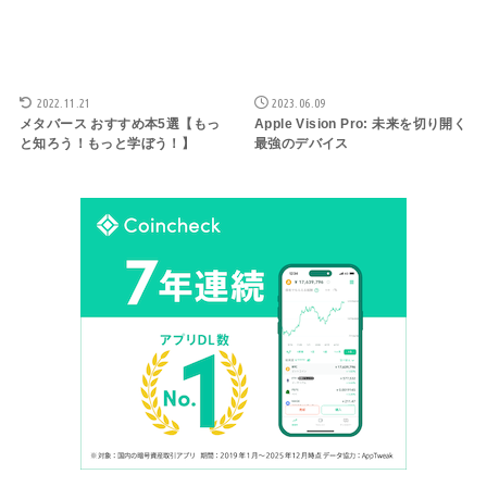
2022.11.21
2023.06.09
メタバース おすすめ本5選【もっ
Apple Vision Pro: 未来を切り開く
と知ろう！もっと学ぼう！】
最強のデバイス