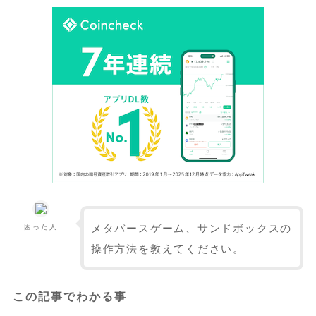
メタバースゲーム、サンドボックスの
困った人
操作方法を教えてください。
この記事でわかる事