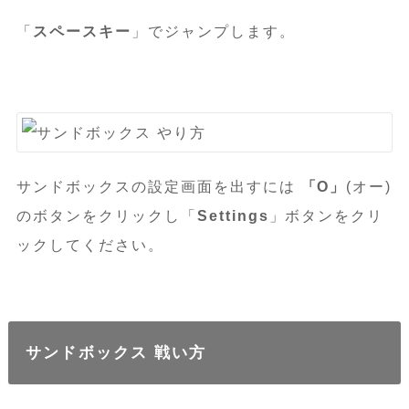
「
スペースキー
」でジャンプします。
サンドボックスの設定画面を出すには
「O」
(オー)
のボタンをクリックし「
Settings
」ボタンをクリ
ックしてください。
サンドボックス 戦い方