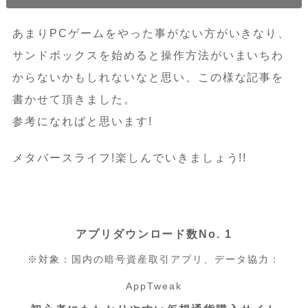
あまりPCゲームをやった事がない方がいきなり、
サンドボックスを始めると操作方法がいまいちわ
からないかもしれないなと思い、この様な記事を
書かせて頂きました。
参考になればと思います!
メタバースライフ!楽しんでいきましょう!!
アプリダウンロード数No. 1
※対象：国内の暗号資産取引アプリ、データ協力：
AppTweak