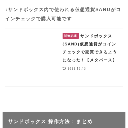
↓サンドボックス内で使われる仮想通貨SANDがコ
インチェックで購入可能です
サンドボックス
関連記事
(SAND)仮想通貨がコイン
チェックで売買できるよう
になった！【メタバース】
2022.10.15
サンドボックス 操作方法 : まとめ