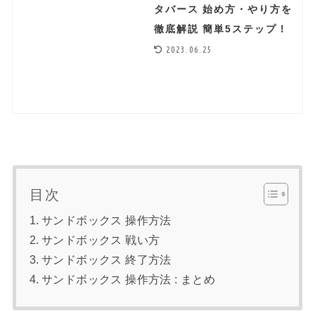
タバース 始め方・やり方を
徹底解説 簡単5ステップ！
2023.06.25
目次
サンドボックス 操作方法
サンドボックス 戦い方
サンドボックス 終了方法
サンドボックス 操作方法 : まとめ