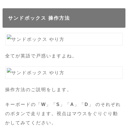
サンドボックス 操作方法
全てが英語で戸惑いますよね。
操作方法のご説明をします。
キーボードの「
W
」「
S
」「
A
」「
D
」 のそれぞれ
のボタンで走ります。視点はマウスをぐりぐり動
かしてみてください。