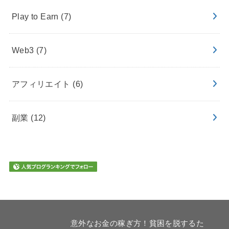
Play to Earn
(7)
Web3
(7)
アフィリエイト
(6)
副業
(12)
意外なお金の稼ぎ方！貧困を脱するた