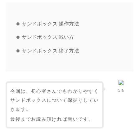
サンドボックス 操作方法
サンドボックス 戦い方
サンドボックス 終了方法
今回は、初心者さんでもわかりやすく
なる
サンドボックスについて深掘りしてい
きます。
最後までお読み頂ければ幸いです。