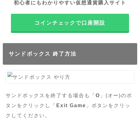
初心者にもわかりやすい仮想通貨購入サイト
コインチェックで口座開設
サンドボックス 終了方法
サンドボックスを終了する場合も「
O
」(オー)のボ
タンをクリックし「
Exit Game
」ボタンをクリッ
クしてください。