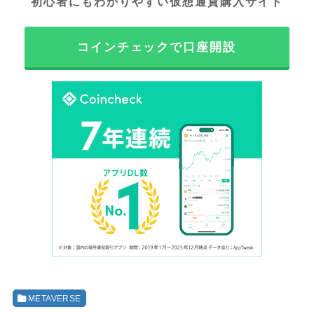
初心者にもわかりやすい仮想通貨購入サイト
コインチェックで口座開設
METAVERSE