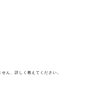
ません、詳しく教えてください。