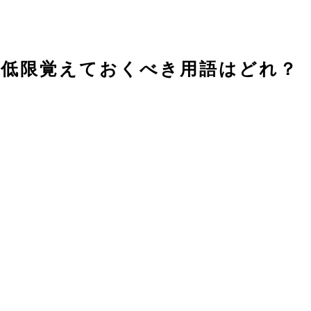
最低限覚えておくべき用語はどれ？