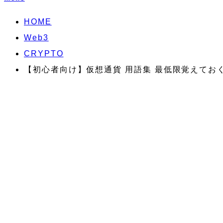
HOME
Web3
CRYPTO
【初心者向け】仮想通貨 用語集 最低限覚えてお