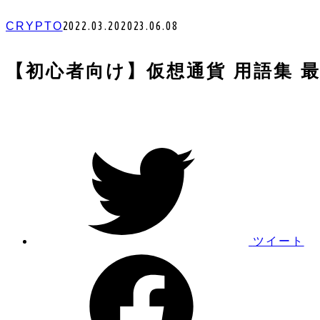
2022.03.20
2023.06.08
CRYPTO
【初心者向け】仮想通貨 用語集 
ツイート