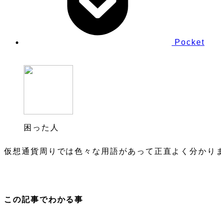
Pocket
困った人
仮想通貨周りでは色々な用語があって正直よく分かり
この記事でわかる事