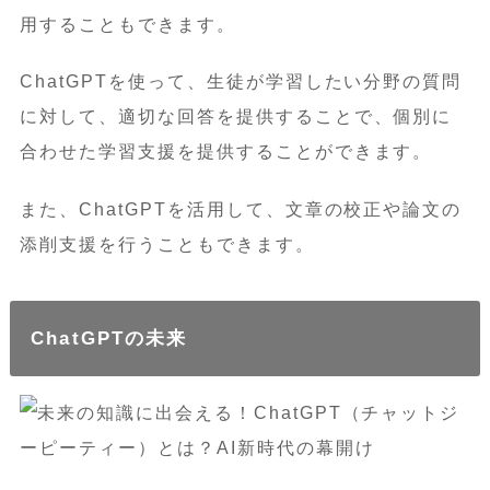
用することもできます。
ChatGPTを使って、生徒が学習したい分野の質問
に対して、適切な回答を提供することで、個別に
合わせた学習支援を提供することができます。
また、ChatGPTを活用して、文章の校正や論文の
添削支援を行うこともできます。
ChatGPTの未来