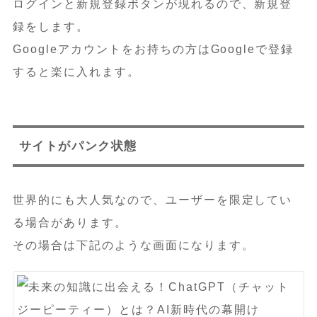
ログインと新規登録ボタンが現れるので、新規登
録をします。
Googleアカウントをお持ちの方はGoogleで登録
すると楽に入れます。
サイトがパンク状態
世界的にも大人気なので、ユーザーを限定してい
る場合があります。
その場合は下記のような画面になります。