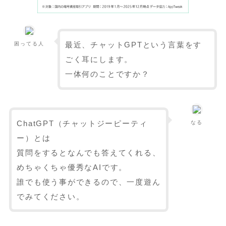
最近、チャットGPTという言葉をす
困ってる人
ごく耳にします。
一体何のことですか？
ChatGPT（チャットジーピーティ
なる
ー）とは
質問をするとなんでも答えてくれる、
めちゃくちゃ優秀なAIです。
誰でも使う事ができるので、一度遊ん
でみてください。