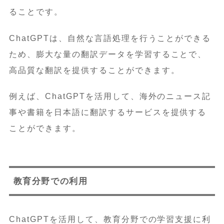
ることです。
ChatGPTは、自然な言語処理を行うことができる
ため、膨大な量の翻訳データを学習することで、
高品質な翻訳を提供することができます。
例えば、ChatGPTを活用して、海外のニュース記
事や書籍を日本語に翻訳するサービスを提供する
ことができます。
教育分野での利用
ChatGPTを活用して、教育分野での学習支援に利