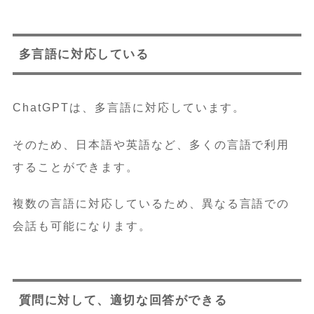
多言語に対応している
ChatGPTは、多言語に対応しています。
そのため、日本語や英語など、多くの言語で利用
することができます。
複数の言語に対応しているため、異なる言語での
会話も可能になります。
質問に対して、適切な回答ができる