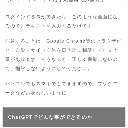
ログインする事ができたら、このような画面にな
るので、テキストを入力するだけです。
注意することは、Google Chrome等のブラウザだ
と、自動でサイト自体を日本語に翻訳してしまう
事があります。そうなると、正しく機能しないの
で、翻訳しないようにしてください。
パソコンでもスマホでもできますので、ブックマ
ークなどお忘れないように！
ChatGPTでどんな事ができるのか