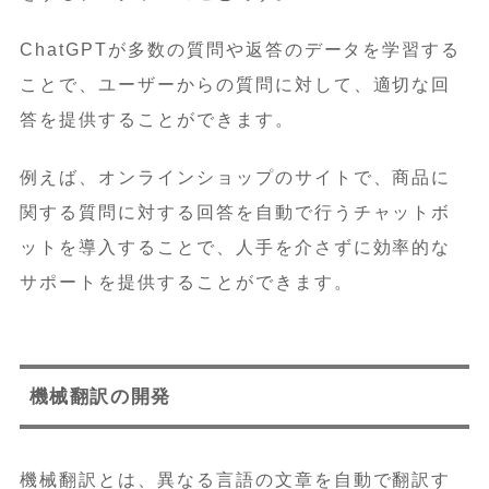
ChatGPTが多数の質問や返答のデータを学習する
ことで、ユーザーからの質問に対して、適切な回
答を提供することができます。
例えば、オンラインショップのサイトで、商品に
関する質問に対する回答を自動で行うチャットボ
ットを導入することで、人手を介さずに効率的な
サポートを提供することができます。
機械翻訳の開発
機械翻訳とは、異なる言語の文章を自動で翻訳す