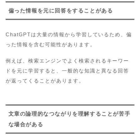
偏った情報を元に回答をすることがある
ChatGPTは大量の情報から学習しているため、偏
った情報を含む可能性があります。
例えば、検索エンジンでよく検索されるキーワー
ドを元に学習すると、一般的な知識と異なる回答
が返ってくることがあります。
文章の論理的なつながりを理解することが苦手
な場合がある