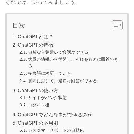
それでは、いってみましょう!
目次
ChatGPTとは？
ChatGPTの特徴
自然な言葉遣いで会話ができる
大量の情報から学習し、それをもとに回答でき
る
多言語に対応している
質問に対して、適切な回答ができる
ChatGPTの使い方
サイトがパンク状態
ログイン後
ChatGPTでどんな事ができるのか
ChatGPTの応用例
カスタマーサポートの自動化