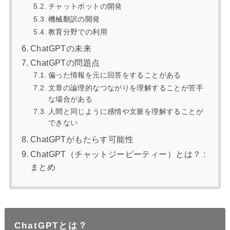
チャットボットの開発
機械翻訳の開発
教育分野での利用
ChatGPTの未来
ChatGPTの問題点
偏った情報を元に回答をすることがある
文章の論理的なつながりを理解することが苦手
な場合がある
人間と同じように感情や文脈を理解することが
できない
ChatGPTがもたらす可能性
ChatGPT（チャットジーピーティー）とは？ :
まとめ
ChatGPTとは？