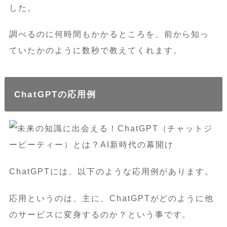
した。
調べるのに何時間もかかるところを、前から知っ
ていたかのように数秒で教えてくれます。
ChatGPTの応用例
ChatGPTには、以下のような応用例があります。
応用というのは、主に、ChatGPTがどのように他
のサービスに変身するのか？という事です。