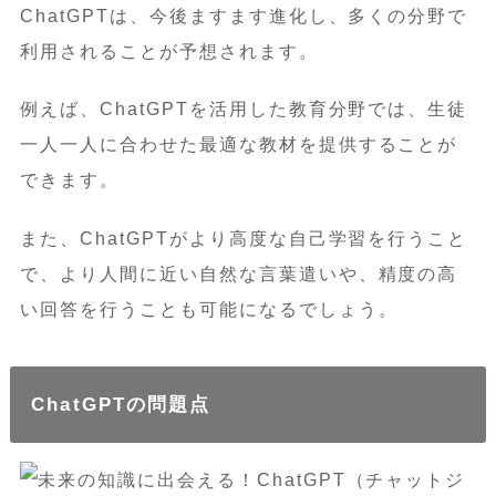
ChatGPTは、今後ますます進化し、多くの分野で
利用されることが予想されます。
例えば、ChatGPTを活用した教育分野では、生徒
一人一人に合わせた最適な教材を提供することが
できます。
また、ChatGPTがより高度な自己学習を行うこと
で、より人間に近い自然な言葉遣いや、精度の高
い回答を行うことも可能になるでしょう。
ChatGPTの問題点