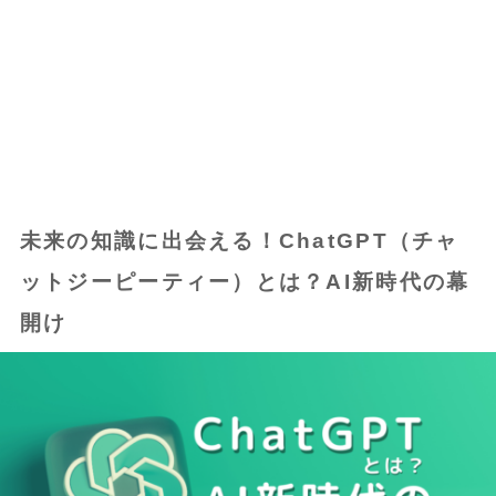
未来の知識に出会える！ChatGPT（チャ
ットジーピーティー）とは？AI新時代の幕
開け