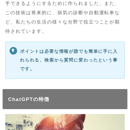
手できるようにするために作られました。また、
この技術は将来的に、病気の診断や自動運転車な
ど、私たちの生活の様々な分野で役立つことが期
待されています。
ポイントは必要な情報が誰でも簡単に手に入
れられる、検索から質問に変わったという事
です。
ChatGPTの特徴