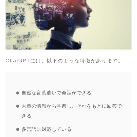
ChatGPTには、以下のような特徴があります。
自然な言葉遣いで会話ができる
大量の情報から学習し、それをもとに回答で
きる
多言語に対応している