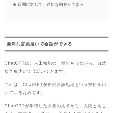
質問に対して、適切な回答ができる
自然な言葉遣いで会話ができる
ChatGPTは、人工知能の一種でありながら、自然
な言葉遣いで会話ができます。
これは、ChatGPTが自然言語処理という技術を用
いているためです。
ChatGPTが学習した大量の文章から、人間と同じ