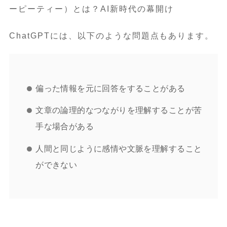
ChatGPTには、以下のような問題点もあります。
偏った情報を元に回答をすることがある
文章の論理的なつながりを理解することが苦
手な場合がある
人間と同じように感情や文脈を理解すること
ができない