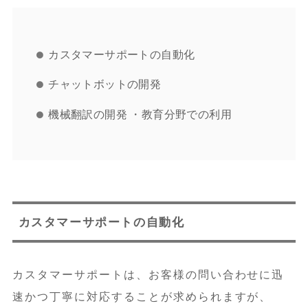
カスタマーサポートの自動化
チャットボットの開発
機械翻訳の開発 ・教育分野での利用
カスタマーサポートの自動化
カスタマーサポートは、お客様の問い合わせに迅
速かつ丁寧に対応することが求められますが、