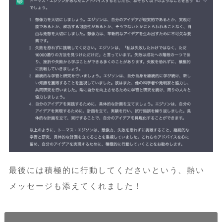
最後には積極的に行動してくださいという、熱い
メッセージも添えてくれました！