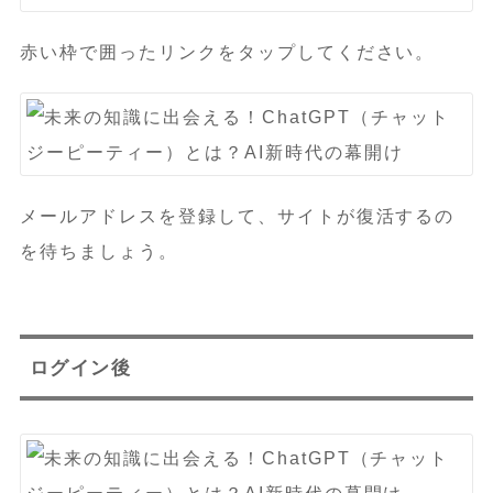
赤い枠で囲ったリンクをタップしてください。
メールアドレスを登録して、サイトが復活するの
を待ちましょう。
ログイン後