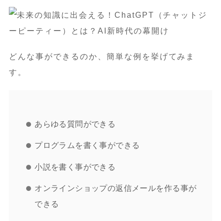
どんな事ができるのか、簡単な例を挙げてみま
す。
あらゆる質問ができる
プログラムを書く事ができる
小説を書く事ができる
オンラインショップの返信メールを作る事が
できる