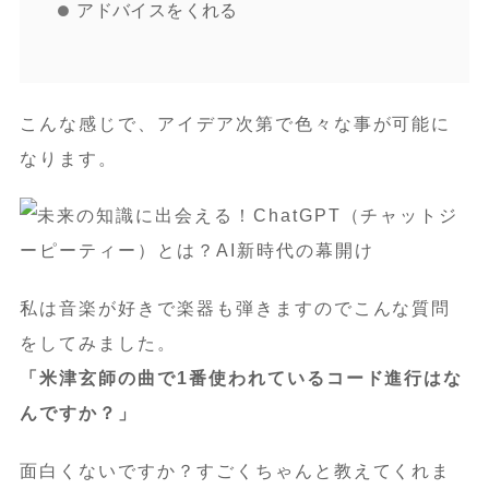
アドバイスをくれる
こんな感じで、アイデア次第で色々な事が可能に
なります。
私は音楽が好きで楽器も弾きますのでこんな質問
をしてみました。
「米津玄師の曲で1番使われているコード進行はな
んですか？」
面白くないですか？すごくちゃんと教えてくれま