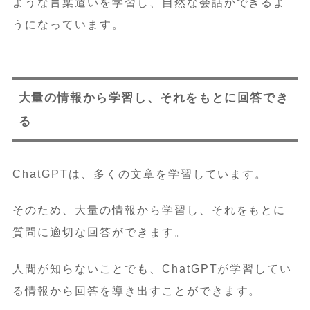
ような言葉遣いを学習し、自然な会話ができるよ
うになっています。
大量の情報から学習し、それをもとに回答でき
る
ChatGPTは、多くの文章を学習しています。
そのため、大量の情報から学習し、それをもとに
質問に適切な回答ができます。
人間が知らないことでも、ChatGPTが学習してい
る情報から回答を導き出すことができます。