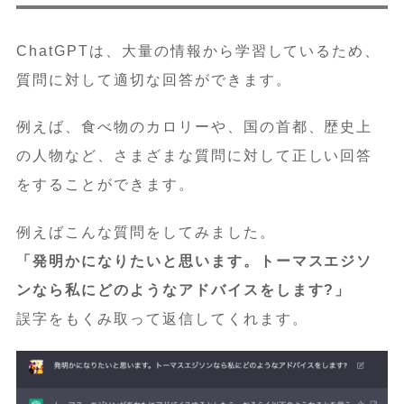
ChatGPTは、大量の情報から学習しているため、
質問に対して適切な回答ができます。
例えば、食べ物のカロリーや、国の首都、歴史上
の人物など、さまざまな質問に対して正しい回答
をすることができます。
例えばこんな質問をしてみました。
「発明かになりたいと思います。トーマスエジソ
ンなら私にどのようなアドバイスをします?」
誤字をもくみ取って返信してくれます。