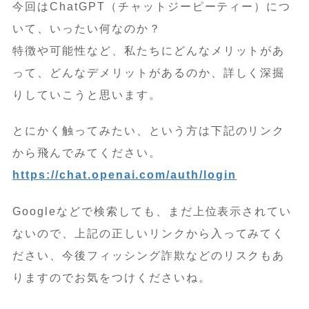
今回はChatGPT（チャットジーピーティー）につ
いて、いったい何なのか？
特徴や可能性など、私たちにどんなメリットがあ
って、どんなデメリットがあるのか、詳しく深掘
りしていこうと思います。
とにかく触ってみたい、という方は下記のリンク
から飛んでみてください。
https://chat.openai.com/auth/login
Googleなどで検索しても、まだ上位表示されてい
ないので、上記の正しいリンクから入ってみてく
ださい、今後フィッシング詐欺などのリスクもあ
りますのでお気をつけくださいね。