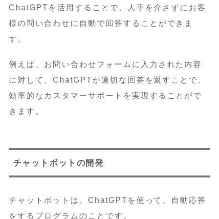
ChatGPTを活用することで、人手を介さずにお客
様の問い合わせに自動で回答することができま
す。
例えば、お問い合わせフォームに入力された内容
に対して、ChatGPTが適切な回答を返すことで、
効率的なカスタマーサポートを実現することがで
きます。
チャットボットの開発
チャットボットは、ChatGPTを使って、自動応答
をするプログラムのことです。