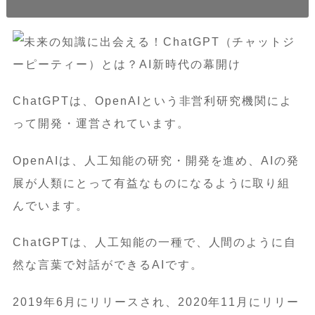
ChatGPTは、OpenAIという非営利研究機関によ
って開発・運営されています。
OpenAIは、人工知能の研究・開発を進め、AIの発
展が人類にとって有益なものになるように取り組
んでいます。
ChatGPTは、人工知能の一種で、人間のように自
然な言葉で対話ができるAIです。
2019年6月にリリースされ、2020年11月にリリー