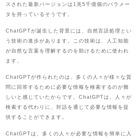
スされた最新バージョンは1兆5千億個のパラメー
タを持っているそうです。
ChatGPTが誕生した背景には、自然言語処理とい
う技術の進歩があります。この技術は、人工知能
が自然な言葉を理解するのを助けるために使われ
ます。
ChatGPTが作られたのは、多くの人々が様々な質
問に回答するために必要な情報を検索するのが難
しいと感じていたからです。ChatGPTは、人々が
検索する代わりに、対話を通じて必要な情報を提
供することができます。
ChatGPTは、多くの人々が必要な情報を簡単に入