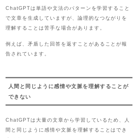
ChatGPTは単語や文法のパターンを学習すること
で文章を生成していますが、論理的なつながりを
理解することは苦手な場合があります。
例えば、矛盾した回答を返すことがあることが報
告されています。
人間と同じように感情や文脈を理解することが
できない
ChatGPTは大量の文章から学習しているため、人
間と同じように感情や文脈を理解することはでき