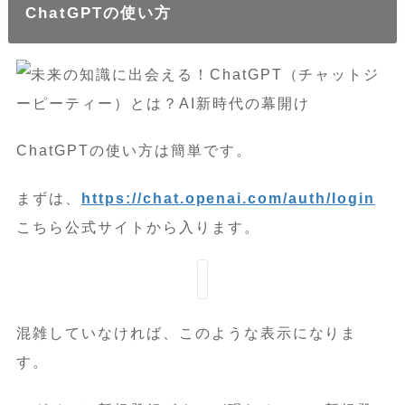
ChatGPTの使い方
ChatGPTの使い方は簡単です。
まずは、
https://chat.openai.com/auth/login
こちら公式サイトから入ります。
混雑していなければ、このような表示になりま
す。