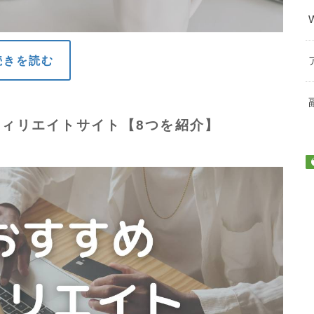
続きを読む
フィリエイトサイト【8つを紹介】