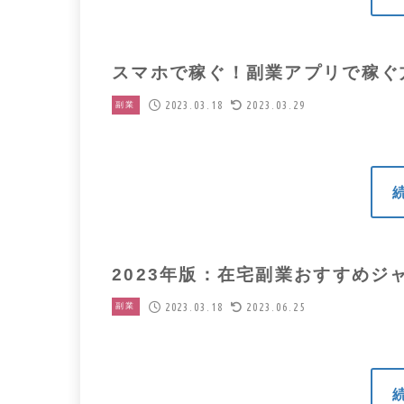
スマホで稼ぐ！副業アプリで稼ぐ
2023.03.18
2023.03.29
副業
2023年版：在宅副業おすすめジ
2023.03.18
2023.06.25
副業