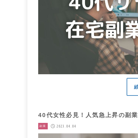
40代女性必見！人気急上昇の副
2023.04.04
副業