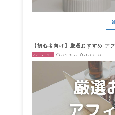
【初心者向け】厳選おすすめ ア
2023.03.20
2023.04.08
アフィリエイト