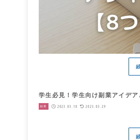
学生必見！学生向け副業アイデア
2023.03.18
2023.03.29
副業