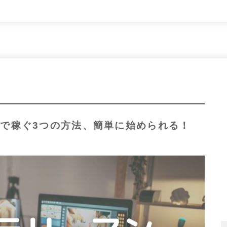
業で稼ぐ3つの方法、簡単に始められる！