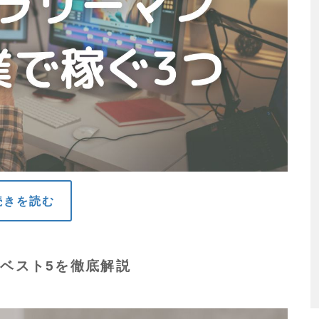
続きを読む
業ベスト5を徹底解説