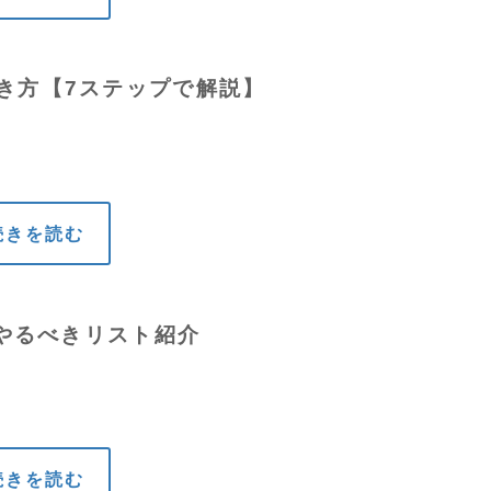
き方【7ステップで解説】
続きを読む
ずやるべきリスト紹介
続きを読む