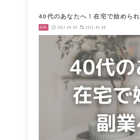
40代のあなたへ！在宅で始められ
2023.04.03
2023.04.08
副業