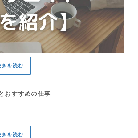
続きを読む
とおすすめの仕事
続きを読む