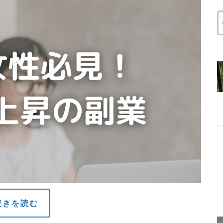
続きを読む