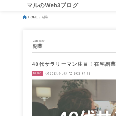
マルのWeb3ブログ
副業
HOME
副業
40代サラリーマン注目！在宅副
2023.04.05
2023.04.08
BLOG