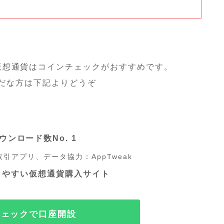
仮想通貨はコインチェックがおすすめです。
だな方は下記よりどうぞ
ウンロード数No. 1
引アプリ、データ協力：AppTweak
りやすい仮想通貨購入サイト
チェックで口座開設