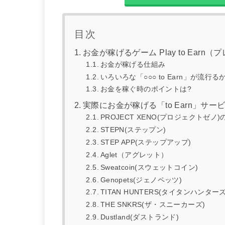
目次
お金が稼げるゲーム Play to Ear
お金が稼げる仕組み
いろいろな「○○○ to Earn」が流行る
お金を稼ぐ時のポイントは?
実際にお金が稼げる「to Earn」サー
PROJECT XENO(プロジェクトゼノ)
STEPN(ステップン)
STEP APP(ステップアップ)
Aglet（アグレット）
Sweatcoin(スウェットコイン)
Genopets(ジェノペッツ)
TITAN HUNTERS(タイタンハンターズ
THE SNKRS(ザ・スニーカーズ)
Dustland(ダストランド)