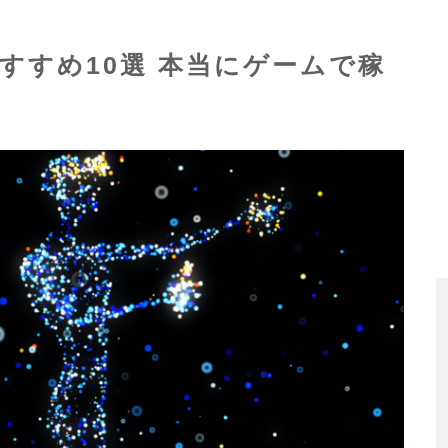
E）おすすめ10選 本当にゲームで稼