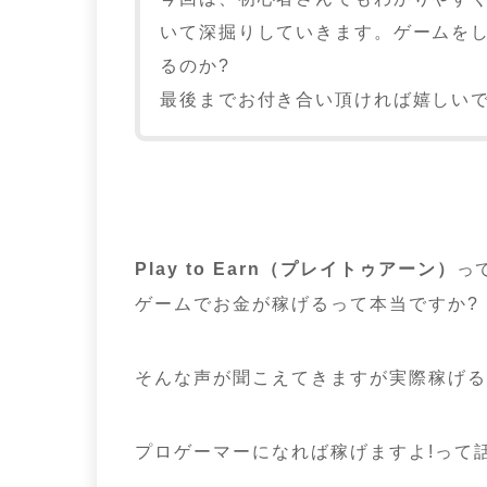
いて深掘りしていきます。ゲームを
るのか?
最後までお付き合い頂ければ嬉しい
Play to Earn（プレイトゥアーン）
っ
ゲームでお金が稼げるって本当ですか?
そんな声が聞こえてきますが実際稼げる
プロゲーマーになれば稼げますよ!って