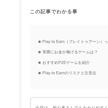
この記事でわかる事
Play to Earn（プレイトゥアーン
実際にお金が稼げるゲームは？
おすすめP2Eゲームを紹介
Play to Earnのリスクと注意点
今回は、初心者さんでもわかりやす