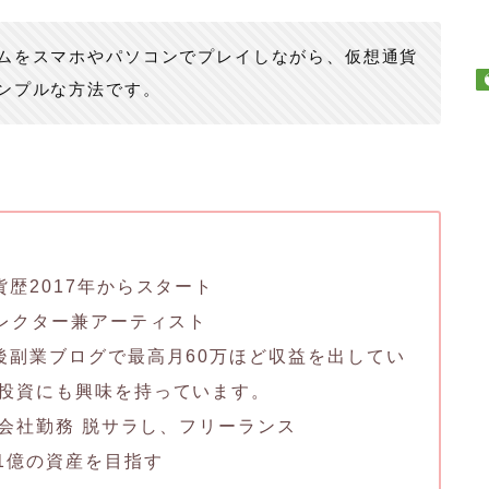
ムをスマホやパソコンでプレイしながら、仮想通貨
ンプルな方法です。
貨歴2017年からスタート
コレクター兼アーティスト
後副業ブログで最高月60万ほど収益を出してい
投資にも興味を持っています。
系 会社勤務 脱サラし、フリーランス
で1億の資産を目指す