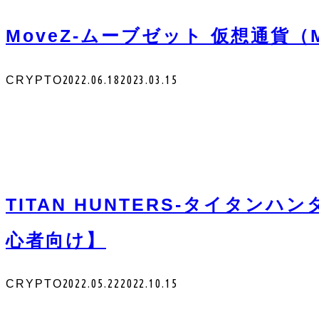
MoveZ-ムーブゼット 仮想通貨（
2022.06.18
2023.03.15
CRYPTO
TITAN HUNTERS-タイタン
心者向け】
2022.05.22
2022.10.15
CRYPTO