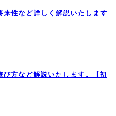
ついて将来性など詳しく解説いたします
方法 遊び方など解説いたします。【初