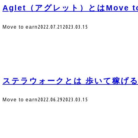
Aglet（アグレット）とはMove t
2022.07.21
2023.03.15
Move to earn
ステラウォークとは 歩いて稼げる日本
2022.06.29
2023.03.15
Move to earn