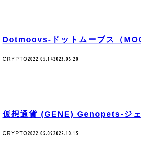
Dotmoovs-ドットムーブス（MO
2022.05.14
2023.06.20
CRYPTO
仮想通貨 (GENE) Genope
2022.05.09
2022.10.15
CRYPTO