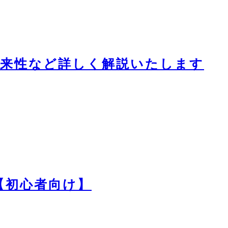
いて、将来性など詳しく解説いたします
説【初心者向け】