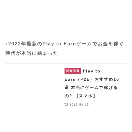
↓
2022年最新のPlay to Earnゲームでお金を稼ぐ
時代が本当に始まった
Play to
関連記事
Earn（P2E）おすすめ10
選 本当にゲームで稼げる
の? 【スマホ】
2023.06.20