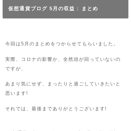
仮想通貨ブログ 5月の収益 : まとめ
今回は5月のまとめをつからせてもらいました。
実際、コロナの影響か、全然頭が回っていないの
ですが、
あまり気にせず、まったりと過ごしていきたいと
思います!
それでは、最後までありがとうございます!