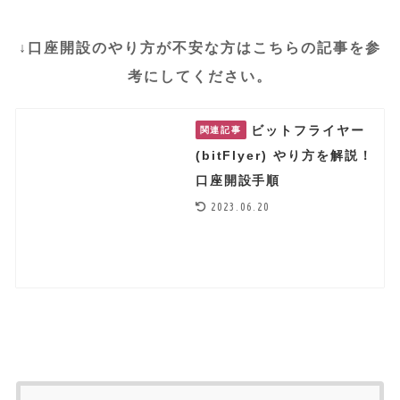
↓口座開設のやり方が不安な方はこちらの記事を参
考にしてください。
ビットフライヤー
関連記事
(bitFlyer) やり方を解説！
口座開設手順
2023.06.20