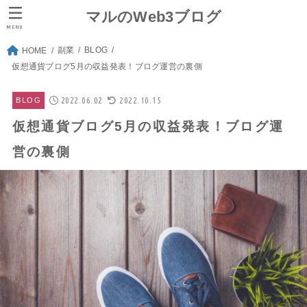
マルのWeb3ブログ
MENU
副業
BLOG
HOME
仮想通貨ブログ5月の収益発表！ブログ運営の裏側
2022.06.02
2022.10.15
BLOG
仮想通貨ブログ5月の収益発表！ブログ運
営の裏側