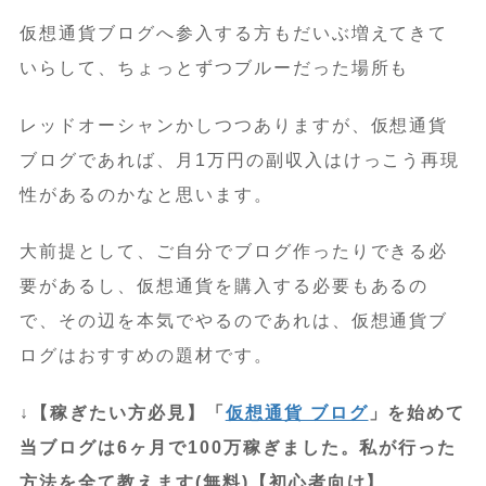
仮想通貨ブログへ参入する方もだいぶ増えてきて
いらして、ちょっとずつブルーだった場所も
レッドオーシャンかしつつありますが、仮想通貨
ブログであれば、月1万円の副収入はけっこう再現
性があるのかなと思います。
大前提として、ご自分でブログ作ったりできる必
要があるし、仮想通貨を購入する必要もあるの
で、その辺を本気でやるのであれは、仮想通貨ブ
ログはおすすめの題材です。
↓【稼ぎたい方必見】「
仮想通貨 ブログ
」を始めて
当ブログは6ヶ月で100万稼ぎました。私が行った
方法を全て教えます(無料)【初心者向け】