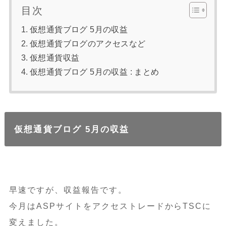
目次
仮想通貨ブログ 5月の収益
仮想通貨ブログのアクセスなど
仮想通貨収益
仮想通貨ブログ 5月の収益 : まとめ
仮想通貨ブログ 5月の収益
早速ですが、収益報告です。
今月はASPサイトをアクセストレードからTSCに
変えました。