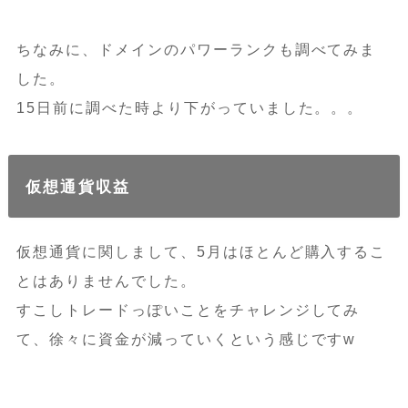
ちなみに、ドメインのパワーランクも調べてみま
した。
15日前に調べた時より下がっていました。。。
仮想通貨収益
仮想通貨に関しまして、5月はほとんど購入するこ
とはありませんでした。
すこしトレードっぽいことをチャレンジしてみ
て、徐々に資金が減っていくという感じですw