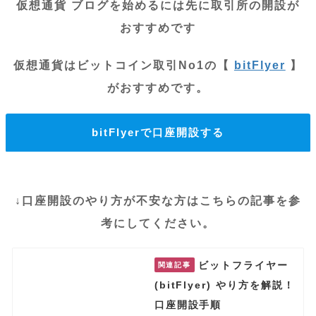
仮想通貨 ブログを始めるには先に取引所の開設が
おすすめです
仮想通貨はビットコイン取引No1の【
bitFlyer
】
がおすすめです。
bitFlyerで口座開設する
↓口座開設のやり方が不安な方はこちらの記事を参
考にしてください。
ビットフライヤー
関連記事
(bitFlyer) やり方を解説！
口座開設手順