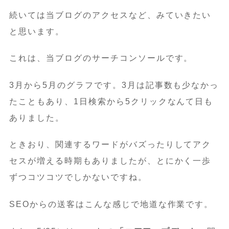
続いては当ブログのアクセスなど、みていきたい
と思います。
これは、当ブログのサーチコンソールです。
3月から5月のグラフです。3月は記事数も少なかっ
たこともあり、1日検索から5クリックなんて日も
ありました。
ときおり、関連するワードがバズったりしてアク
セスが増える時期もありましたが、とにかく一歩
ずつコツコツでしかないですね。
SEOからの送客はこんな感じで地道な作業です。