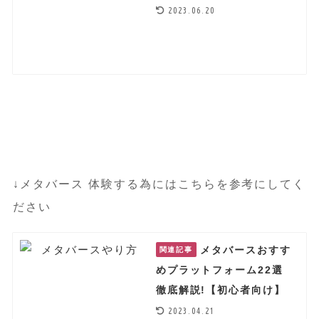
2023.06.20
↓メタバース 体験する為にはこちらを参考にしてく
ださい
メタバースおすす
関連記事
めプラットフォーム22選
徹底解説!【初心者向け】
2023.04.21