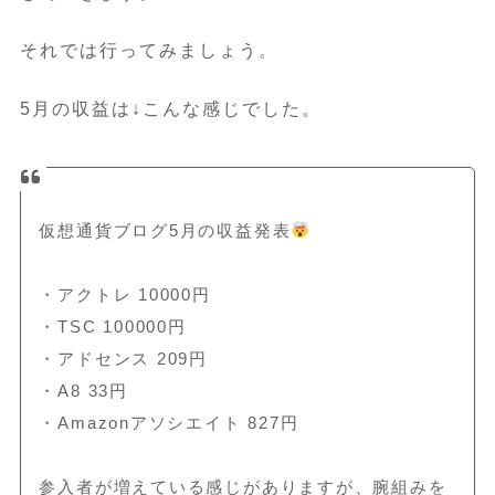
それでは行ってみましょう。
5月の収益は↓こんな感じでした。
仮想通貨ブログ5月の収益発表
・アクトレ 10000円
・TSC 100000円
・アドセンス 209円
・A8 33円
・Amazonアソシエイト 827円
参入者が増えている感じがありますが、腕組みを