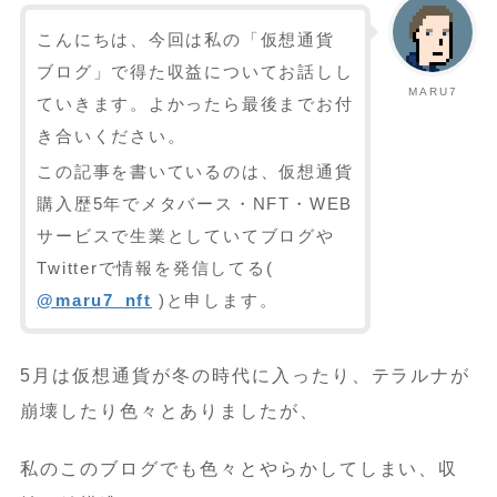
こんにちは、今回は私の「仮想通貨
ブログ」で得た収益についてお話しし
MARU7
ていきます。よかったら最後までお付
き合いください。
この記事を書いているのは、仮想通貨
購入歴5年でメタバース・NFT・WEB
サービスで生業としていてブログや
Twitterで情報を発信してる(
@maru7_nft
)と申します。
5月は仮想通貨が冬の時代に入ったり、テラルナが
崩壊したり色々とありましたが、
私のこのブログでも色々とやらかしてしまい、収