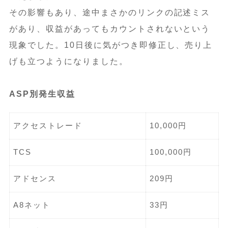
その影響もあり、途中まさかのリンクの記述ミス
があり、収益があってもカウントされないという
現象でした。10日後に気がつき即修正し、売り上
げも立つようになりました。
ASP別発生収益
アクセストレード
10,000円
TCS
100,000円
アドセンス
209円
A8ネット
33円