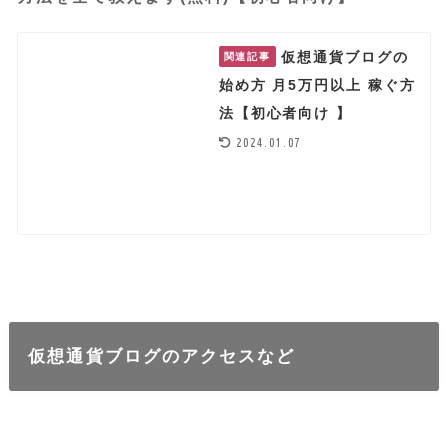
仮想通貨ブログの
関連記事
始め方 月5万円以上 稼ぐ方
法【初心者向け 】
2024.01.07
仮想通貨ブログのアクセスなど