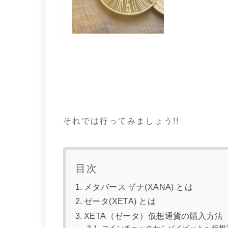
それでは行ってみましょう!!
目次
メタバース ザナ(XANA) とは
ゼータ(XETA) とは
XETA（ゼータ）仮想通貨の購入方法
コインチェックからバイビットへ仮想