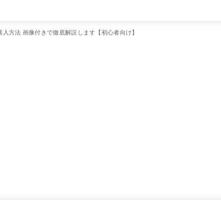
）の購入方法 画像付きで徹底解説します【初心者向け】