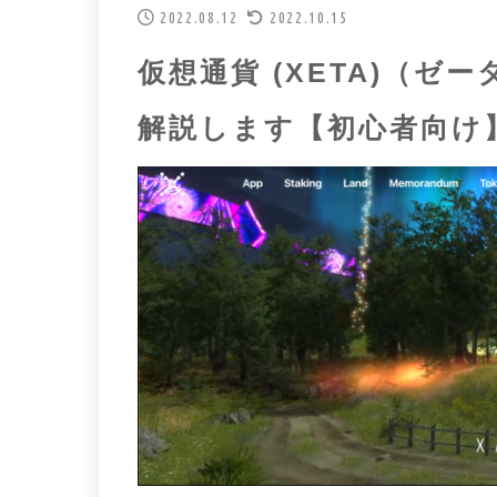
2022.08.12
2022.10.15
仮想通貨 (XETA)（ゼ
解説します【初心者向け