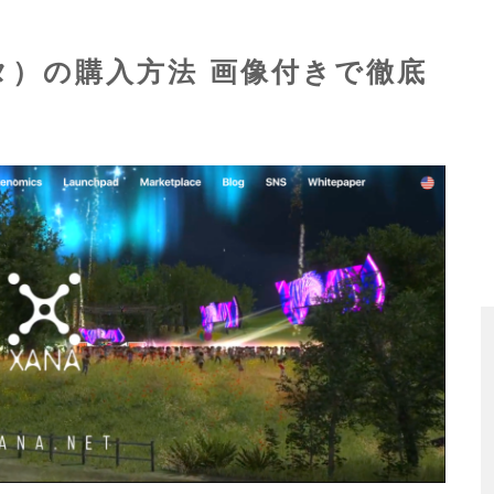
ータ）の購入方法 画像付きで徹底
】