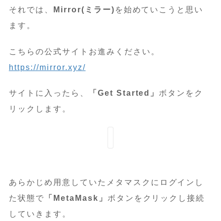
それでは、
Mirror(ミラー)
を始めていこうと思い
ます。
こちらの公式サイトお進みください。
https://mirror.xyz/
サイトに入ったら、
「Get Started」
ボタンをク
リックします。
あらかじめ用意していたメタマスクにログインし
た状態で
「MetaMask」
ボタンをクリックし接続
していきます。