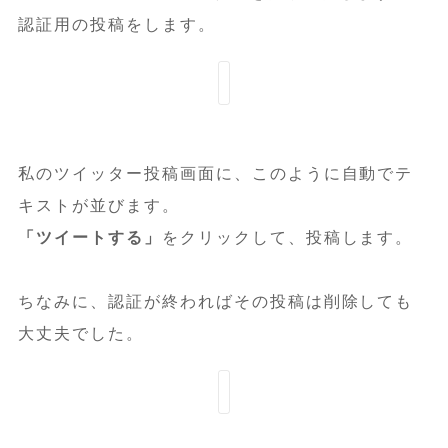
認証用の投稿をします。
私のツイッター投稿画面に、このように自動でテ
キストが並びます。
「ツイートする」
をクリックして、投稿します。
ちなみに、認証が終わればその投稿は削除しても
大丈夫でした。