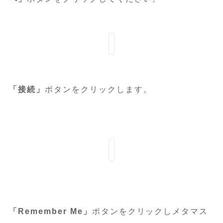
「接続」
ボタンをクリックします。
「Remember Me」
ボタンをクリックしメタマス