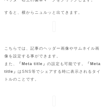
すると、横からニュルッと出てきます。
こちらでは、記事のヘッダー画像やサムネイル画
像を設定する事ができます。
また、
「Meta title」
の設定も可能です。
「Meta
title」
はSNS等でシェアする時に表示されるタイ
トルのことです。