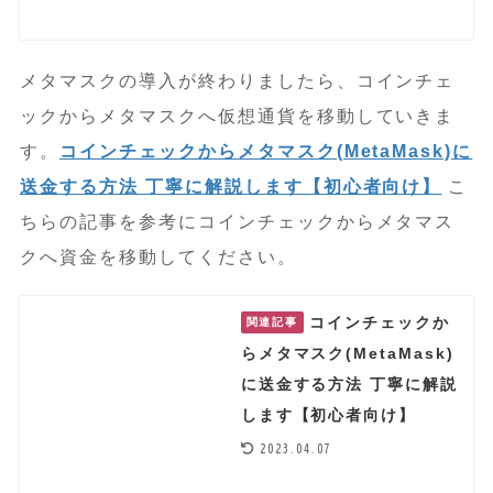
メタマスクの導入が終わりましたら、コインチェ
ックからメタマスクへ仮想通貨を移動していきま
す。
コインチェックからメタマスク(MetaMask)に
送金する方法 丁寧に解説します【初心者向け】
こ
ちらの記事を参考にコインチェックからメタマス
クへ資金を移動してください。
コインチェックか
関連記事
らメタマスク(MetaMask)
に送金する方法 丁寧に解説
します【初心者向け】
2023.04.07