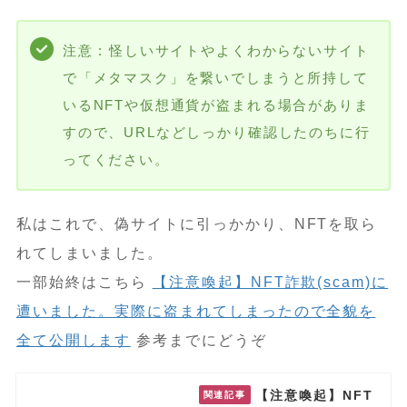
注意 : 怪しいサイトやよくわからないサイト
で「メタマスク」を繋いでしまうと所持して
いるNFTや仮想通貨が盗まれる場合がありま
すので、URLなどしっかり確認したのちに行
ってください。
私はこれで、偽サイトに引っかかり、NFTを取ら
れてしまいました。
一部始終はこちら
【注意喚起】NFT詐欺(scam)に
遭いました。実際に盗まれてしまったので全貌を
全て公開します
参考までにどうぞ
【注意喚起】NFT
関連記事