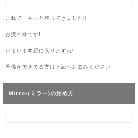
これで、やっと整ってきました!!
お疲れ様です!
いよいよ本題に入りますね!
準備ができてる方は下記へお進みください。
Mirror(ミラー)の始め方