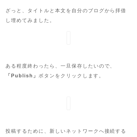
ざっと、タイトルと本文を自分のブログから拝借
し埋めてみました。
ある程度終わったら、一旦保存したいので、
「Publish」
ボタンをクリックします。
投稿するために、新しいネットワークへ接続する