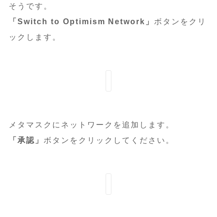
そうです。
「Switch to Optimism Network」
ボタンをクリ
ックします。
メタマスクにネットワークを追加します。
「承認」
ボタンをクリックしてください。