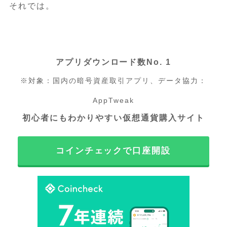
それでは。
アプリダウンロード数No. 1
※対象：国内の暗号資産取引アプリ、データ協力：
AppTweak
初心者にもわかりやすい仮想通貨購入サイト
コインチェックで口座開設