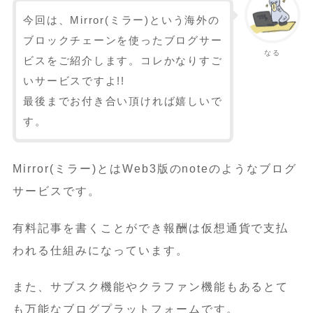
今回は、Mirror(ミラー)という海外の
ブロックチェーンを使ったブログサー
なる
ビスをご紹介します。コレかなりすご
いサービスですよ!!
最後までお付き合い頂ければ嬉しいで
す。
Mirror(ミラー)とはWeb3版のnoteのようなブログ
サービスです。
有料記事を書くことができ報酬は仮想通貨で支払
われる仕組みになっています。
また、サブスク機能やクラファン機能もあるとて
も万能なブログプラットフォームです。