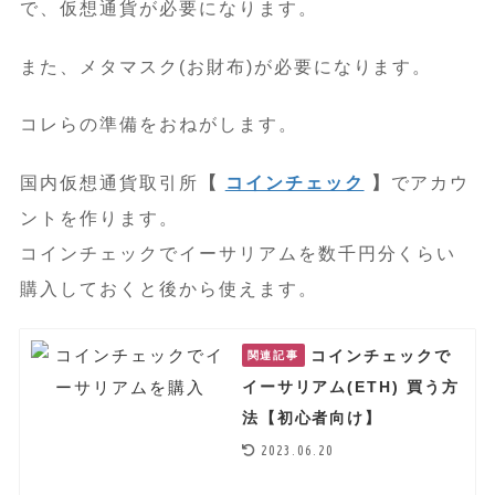
で、仮想通貨が必要になります。
また、メタマスク(お財布)が必要になります。
コレらの準備をおねがします。
国内仮想通貨取引所
【
コインチェック
】
でアカウ
ントを作ります。
コインチェックでイーサリアムを数千円分くらい
購入しておくと後から使えます。
コインチェックで
関連記事
イーサリアム(ETH) 買う方
法【初心者向け】
2023.06.20