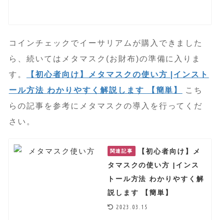
コインチェックでイーサリアムが購入できました
ら、続いてはメタマスク(お財布)の準備に入りま
す。
【初心者向け】メタマスクの使い方 |インスト
ール方法 わかりやすく解説します 【簡単】
こち
らの記事を参考にメタマスクの導入を行ってくだ
さい。
【初心者向け】メ
関連記事
タマスクの使い方 |インス
トール方法 わかりやすく解
説します 【簡単】
2023.03.15