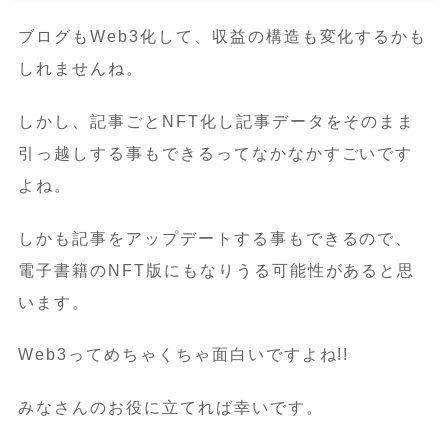
ブログもWeb3化して、収益の構造も変化するかも
しれませんね。
しかし、記事ごとNFT化し記事データをそのまま
引っ越しする事もできるってなかなかすごいです
よね。
しかも記事をアップデートする事もできるので、
電子書籍のNFT版にもなりうる可能性があると思
います。
Web3ってめちゃくちゃ面白いですよね!!
みなさんのお役に立てれば幸いです。