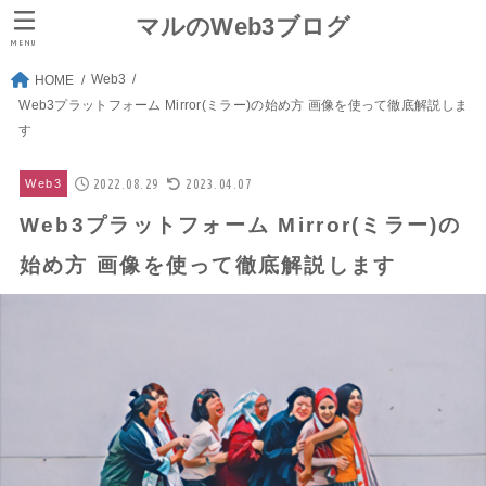
マルのWeb3ブログ
MENU
Web3
HOME
Web3プラットフォーム Mirror(ミラー)の始め方 画像を使って徹底解説しま
す
2022.08.29
2023.04.07
Web3
Web3プラットフォーム Mirror(ミラー)の
始め方 画像を使って徹底解説します