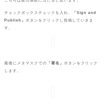
こちらは販売個数に当たると思います。
チェックボックスチェックを入れ、
「Sign and
Publish」
ボタンをクリックし投稿していきま
す。
最後にメタマスクでの
「署名」
ボタンをクリック
します。