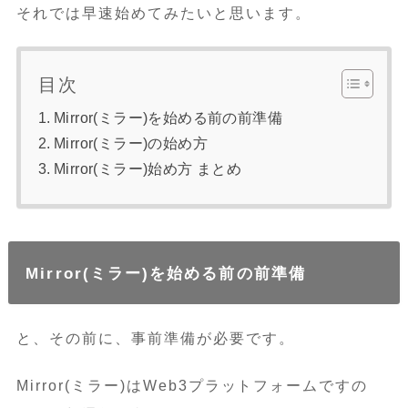
それでは早速始めてみたいと思います。
目次
Mirror(ミラー)を始める前の前準備
Mirror(ミラー)の始め方
Mirror(ミラー)始め方 まとめ
Mirror(ミラー)
を始める前の前準備
と、その前に、事前準備が必要です。
Mirror(ミラー)はWeb3プラットフォームですの