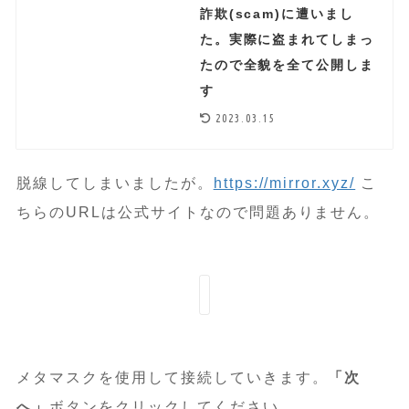
詐欺(scam)に遭いまし
た。実際に盗まれてしまっ
たので全貌を全て公開しま
す
2023.03.15
脱線してしまいましたが。
https://mirror.xyz/
こ
ちらのURLは公式サイトなので問題ありません。
メタマスクを使用して接続していきます。
「次
へ」
ボタンをクリックしてください。