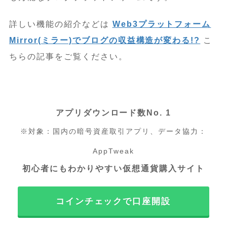
詳しい機能の紹介などは
Web3プラットフォーム
Mirror(ミラー)でブログの収益構造が変わる!?
こ
ちらの記事をご覧ください。
アプリダウンロード数No. 1
※対象：国内の暗号資産取引アプリ、データ協力：
AppTweak
初心者にもわかりやすい仮想通貨購入サイト
コインチェックで口座開設