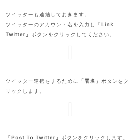
ツイッターも連結しておきます。
ツイッターのアカウント名を入力し
「Link
Twitter」
ボタンをクリックしてください。
ツイッター連携をするために
「署名」
ボタンをク
リックします。
「Post To Twitter」
ボタンをクリックします。