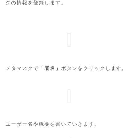
クの情報を登録します。
メタマスクで
「署名」
ボタンをクリックします。
ユーザー名や概要を書いていきます。