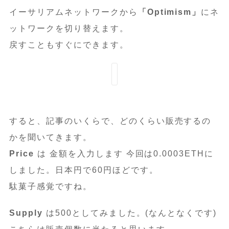
イーサリアムネットワークから
「Optimism」
にネ
ットワークを切り替えます。
戻すこともすぐにできます。
すると、記事のいくらで、どのくらい販売するの
かを聞いてきます。
Price
は 金額を入力します 今回は0.0003ETHに
しました。日本円で60円ほどです。
駄菓子感覚ですね。
Supply
は500としてみました。(なんとなくです)