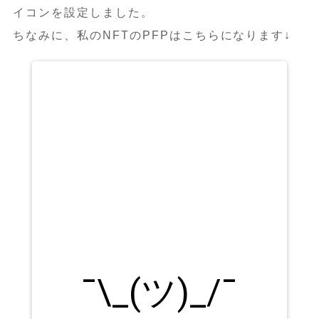
イコンを設定しました。
ちなみに、私のNFTのPFPはこちらになります↓