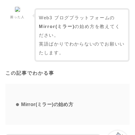
Web3 ブログプラットフォームの
困った人
Mirror(ミラー)
の始め方を教えてく
ださい。
英語ばかりでわからないのでお願いい
たします。
この記事でわかる事
Mirror(ミラー)の始め方