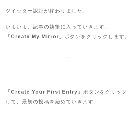
ツイッター認証が終わりました。
いよいよ、記事の執筆に入っていきます。
「Create My Mirror」
ボタンをクリックします。
「Create Your First Entry」
ボタンをクリック
して、最初の投稿を始めていきます。