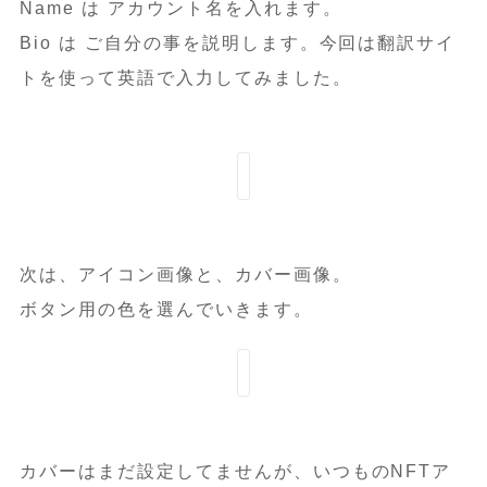
Name は アカウント名を入れます。
Bio は ご自分の事を説明します。今回は翻訳サイ
トを使って英語で入力してみました。
次は、アイコン画像と、カバー画像。
ボタン用の色を選んでいきます。
カバーはまだ設定してませんが、いつものNFTア