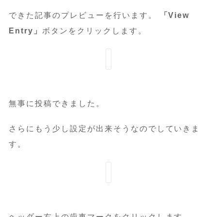
できた記事のプレビューを行います。
「View
Entry」
ボタンをクリックします。
無事に投稿できました。
さらにもう少し設定が出来そうなのでしていきま
す。
ヘッダー右上の歯車マークをクリックします。